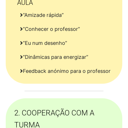
AULA
“Amizade rápida”
“Conhecer o professor”
“Eu num desenho”
“Dinâmicas para energizar”
Feedback anónimo para o professor
2. COOPERAÇÃO COM A
TURMA