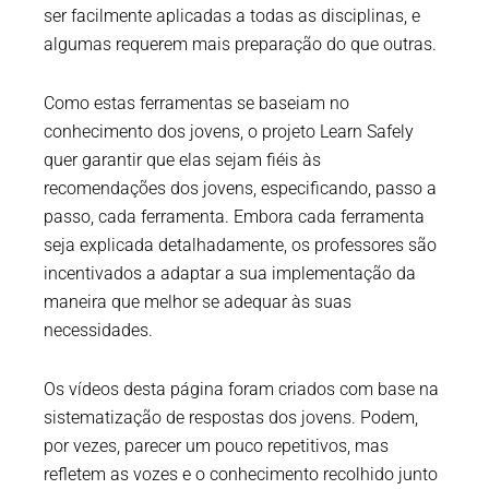
ser facilmente aplicadas a todas as disciplinas, e
algumas requerem mais preparação do que outras.
Como estas ferramentas se baseiam no
conhecimento dos jovens, o projeto Learn Safely
quer garantir que elas sejam fiéis às
recomendações dos jovens, especificando, passo a
passo, cada ferramenta. Embora cada ferramenta
seja explicada detalhadamente, os professores são
incentivados a adaptar a sua implementação da
maneira que melhor se adequar às suas
necessidades.
Os vídeos desta página foram criados com base na
sistematização de respostas dos jovens. Podem,
por vezes, parecer um pouco repetitivos, mas
refletem as vozes e o conhecimento recolhido junto