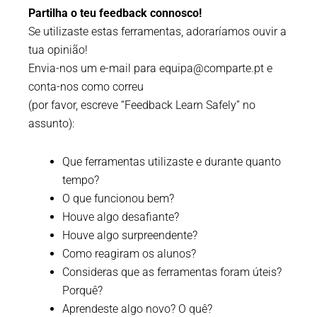
Partilha o teu feedback connosco!
Se utilizaste estas ferramentas, adoraríamos ouvir a
tua opinião!
Envia-nos um e-mail para equipa@comparte.pt e
conta-nos como correu
(por favor, escreve “Feedback Learn Safely” no
assunto):
Que ferramentas utilizaste e durante quanto
tempo?
O que funcionou bem?
Houve algo desafiante?
Houve algo surpreendente?
Como reagiram os alunos?
Consideras que as ferramentas foram úteis?
Porquê?
Aprendeste algo novo? O quê?