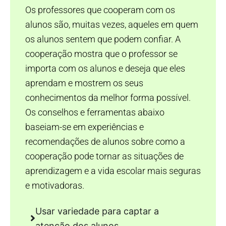
Os professores que cooperam com os
alunos são, muitas vezes, aqueles em quem
os alunos sentem que podem confiar. A
cooperação mostra que o professor se
importa com os alunos e deseja que eles
aprendam e mostrem os seus
conhecimentos da melhor forma possível.
Os conselhos e ferramentas abaixo
baseiam-se em experiências e
recomendações de alunos sobre como a
cooperação pode tornar as situações de
aprendizagem e a vida escolar mais seguras
e motivadoras.
Usar variedade para captar a
atenção dos alunos