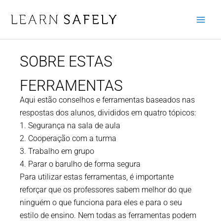
Skip
to
content
SOBRE ESTAS
FERRAMENTAS
Aqui estão conselhos e ferramentas baseados nas
respostas dos alunos, divididos em quatro tópicos:
1. Segurança na sala de aula
2. Cooperação com a turma
3. Trabalho em grupo
4. Parar o barulho de forma segura
Para utilizar estas ferramentas, é importante
reforçar que os professores sabem melhor do que
ninguém o que funciona para eles e para o seu
estilo de ensino. Nem todas as ferramentas podem