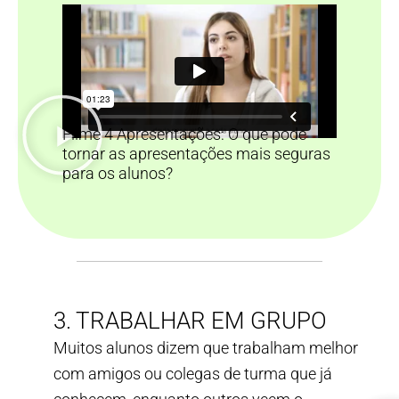
Filme 4 Apresentações: O que pode
tornar as apresentações mais seguras
para os alunos?
3. TRABALHAR EM GRUPO
Muitos alunos dizem que trabalham melhor
com amigos ou colegas de turma que já