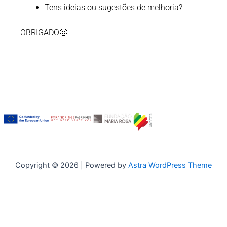
Tens ideias ou sugestões de melhoria?
OBRIGADO🙂
Copyright © 2026 | Powered by
Astra WordPress Theme