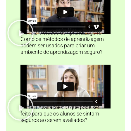
Filme 2 Métodos de Aprendizagem:
Como os métodos de aprendizagem
podem ser usados para criar um
ambiente de aprendizagem seguro?
Filme 3 Avaliações: O que pode ser
feito para que os alunos se sintam
seguros ao serem avaliados?